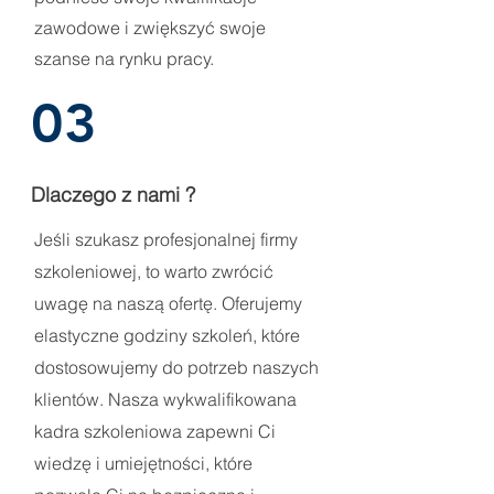
zawodowe i zwiększyć swoje
szanse na rynku pracy.
03
Dlaczego z nami ?
Jeśli szukasz profesjonalnej firmy
szkoleniowej, to warto zwrócić
uwagę na naszą ofertę. Oferujemy
elastyczne godziny szkoleń, które
dostosowujemy do potrzeb naszych
klientów. Nasza wykwalifikowana
kadra szkoleniowa zapewni Ci
wiedzę i umiejętności, które