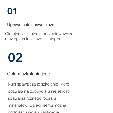
01
Uprawnienia spawalnicze
Oferujemy szkolenie przygotowawcze
oraz egzamin z każdej kategorii.
02
Celem szkolenia jest:
Kurs spawacza to szkolenie, które
pozwala na zdobycie umiejętności
spawania różnego rodzaju
materiałów. Dzięki niemu można
podnieść swoje kwalifikacje